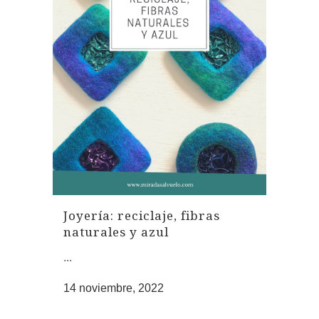
Joyería: reciclaje, fibras
naturales y azul
...
14 noviembre, 2022