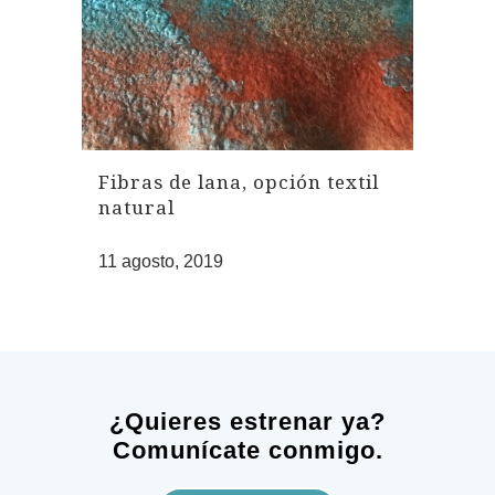
Fibras de lana, opción textil
natural
11 agosto, 2019
¿Quieres estrenar ya?
Comunícate conmigo.