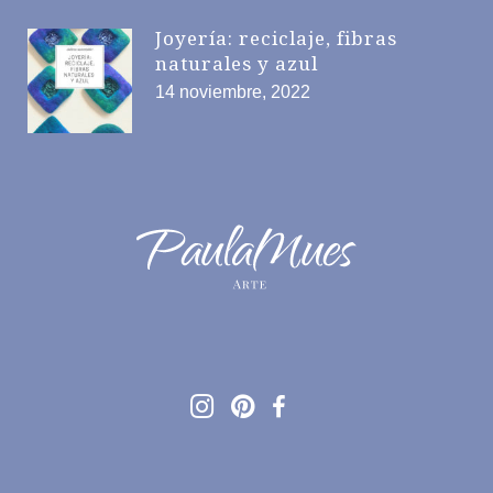
Joyería: reciclaje, fibras
naturales y azul
14 noviembre, 2022