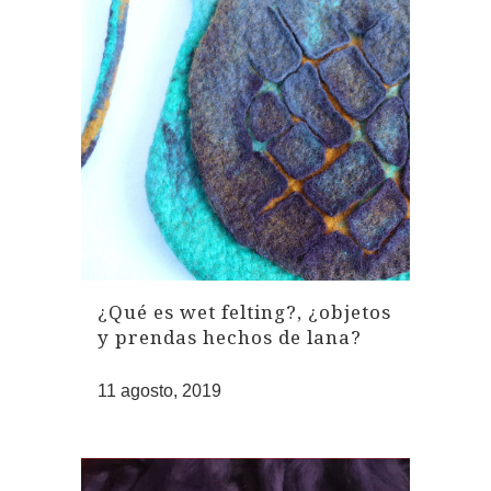
¿Qué es wet felting?, ¿objetos
y prendas hechos de lana?
11 agosto, 2019