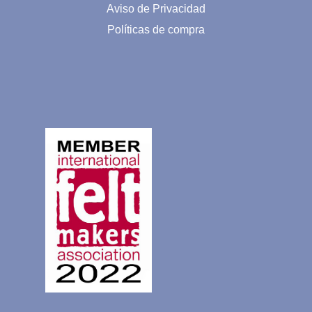
Aviso de Privacidad
Políticas de compra