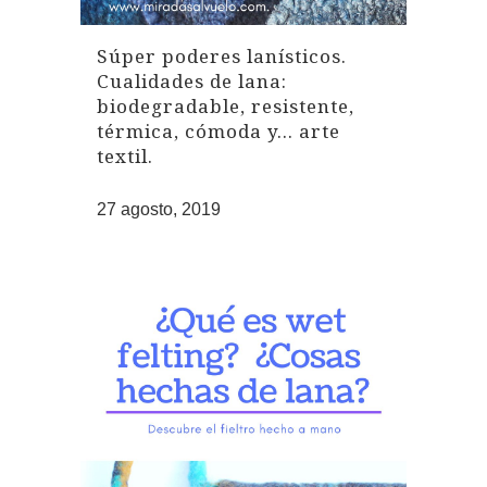
Súper poderes lanísticos.
Cualidades de lana:
biodegradable, resistente,
térmica, cómoda y… arte
textil.
27 agosto, 2019