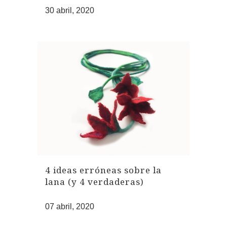
30 abril, 2020
4 ideas erróneas sobre la
lana (y 4 verdaderas)
07 abril, 2020