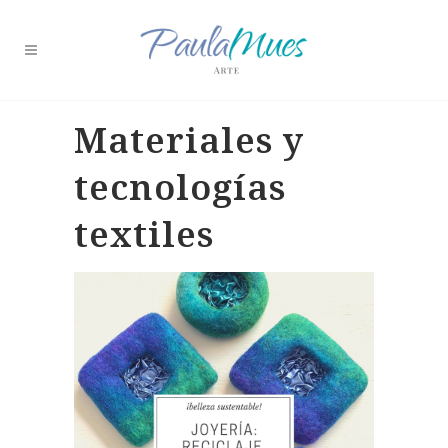
Materiales y
tecnologías
textiles