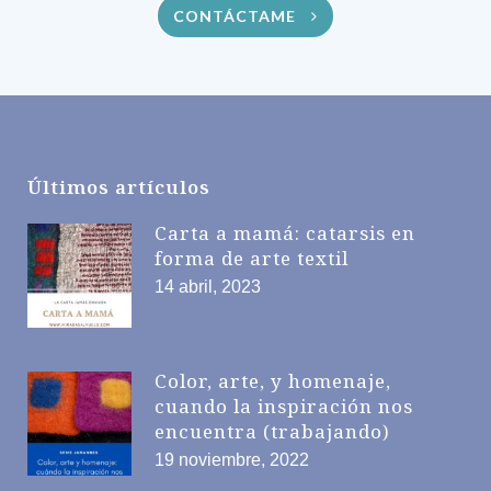
CONTÁCTAME
Últimos artículos
Carta a mamá: catarsis en
forma de arte textil
14 abril, 2023
Color, arte, y homenaje,
cuando la inspiración nos
encuentra (trabajando)
19 noviembre, 2022