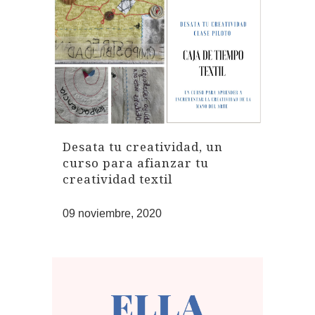
Desata tu creatividad, un
curso para afianzar tu
creatividad textil
09 noviembre, 2020