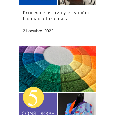
Proceso creativo y creación:
las mascotas calaca
21 octubre, 2022