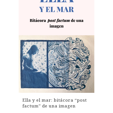
Ella y el mar: bitácora “post
factum” de una imagen