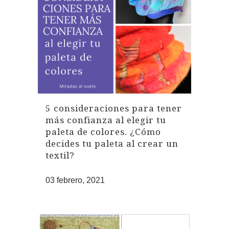
5 consideraciones para tener
más confianza al elegir tu
paleta de colores. ¿Cómo
decides tu paleta al crear un
textil?
03 febrero, 2021