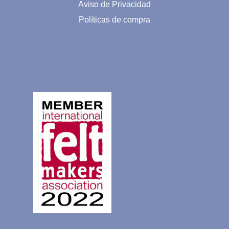
Aviso de Privacidad
Políticas de compra