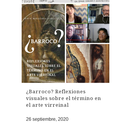
¿Barroco? Reflexiones
visuales sobre el término en
el arte virreinal
26 septiembre, 2020