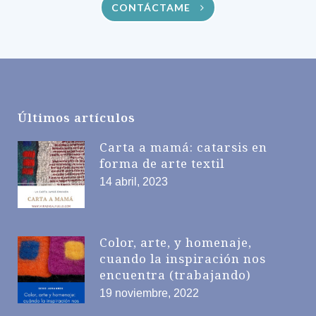
CONTÁCTAME
Últimos artículos
Carta a mamá: catarsis en
forma de arte textil
14 abril, 2023
Color, arte, y homenaje,
cuando la inspiración nos
encuentra (trabajando)
19 noviembre, 2022