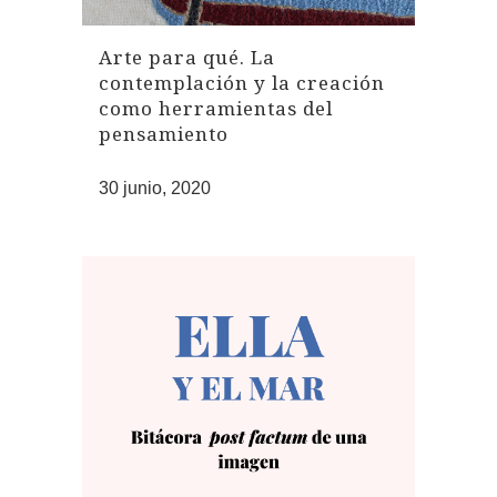
Arte para qué. La
contemplación y la creación
como herramientas del
pensamiento
30 junio, 2020