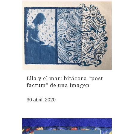
Ella y el mar: bitácora “post
factum” de una imagen
30 abril, 2020