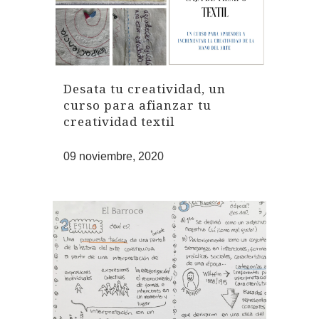
Desata tu creatividad, un
curso para afianzar tu
creatividad textil
09 noviembre, 2020