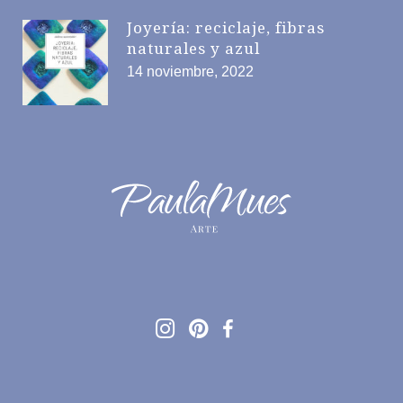
Joyería: reciclaje, fibras
naturales y azul
14 noviembre, 2022