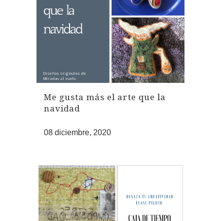
Me gusta más el arte que la
navidad
08 diciembre, 2020