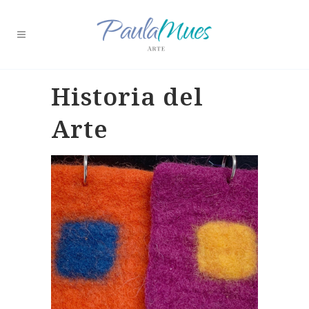
Historia del
Arte