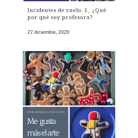
Incidentes de vuelo. 1_ ¿Qué
por qué soy profesora?
27 diciembre, 2020