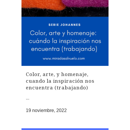
Color, arte, y homenaje,
cuando la inspiración nos
encuentra (trabajando)
...
19 noviembre, 2022