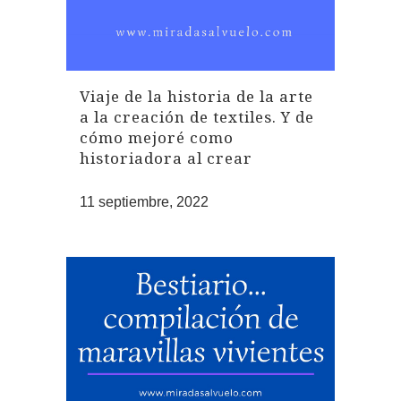
Viaje de la historia de la arte
a la creación de textiles. Y de
cómo mejoré como
historiadora al crear
11 septiembre, 2022