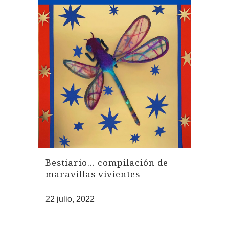
Bestiario… compilación de
maravillas vivientes
22 julio, 2022