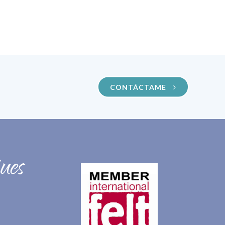
CONTÁCTAME