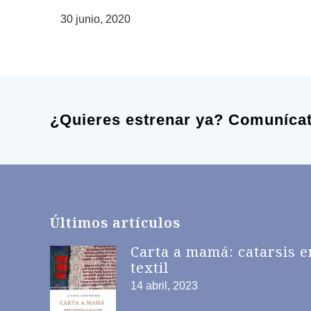
30 junio, 2020
¿Quieres estrenar ya? Comuníca
Últimos artículos
Carta a mamá: catarsis e
textil
14 abril, 2023