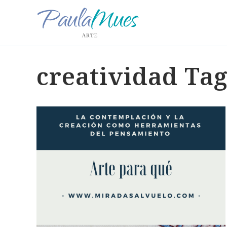
creatividad Ta