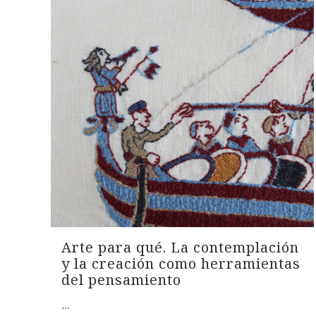
Arte para qué. La contemplación
y la creación como herramientas
del pensamiento
...