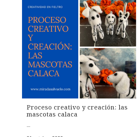
Proceso creativo y creación: las
mascotas calaca
...