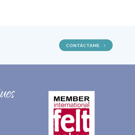
CONTÁCTAME