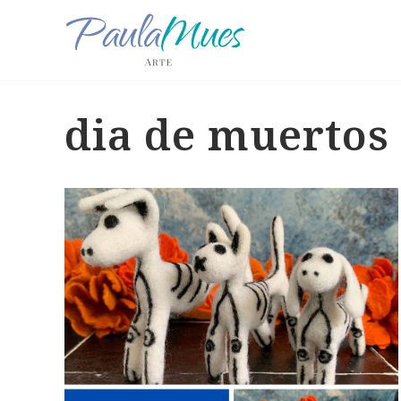
dia de muertos